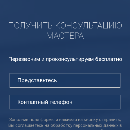
ПОЛУЧИТЬ КОНСУЛЬТАЦИЮ
МАСТЕРА
Перезвоним и проконсультируем бесплатно
Заполнив поля формы и нажимая на кнопку отправить,
Вы соглашаетесь на обработку персональных данных в