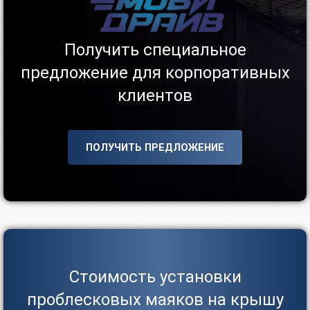
Получить специальное
предложение для корпоративных
клиентов
ПОЛУЧИТЬ ПРЕДЛОЖЕНИЕ
Стоимость установки
проблесковых маяков на крышу