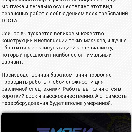
монтажа и легально осуществляет этот вид
сервисных работ с соблюдением всех требований
ГОСТа.
Сейчас выпускается великое множество
конструкций и исполнений таких маячков, и лучше
обратиться за консультацией к специалисту,
который предложит наиболее оптимальный
вариант.
Производственная база компании позволяет
проводить работы любой сложности для
различной спецтехники. Работы выполняются в
короткий срок и высококачественно. А стоимость
переоборудования будет вполне умеренной.