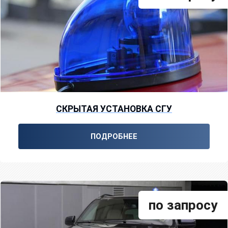
СКРЫТАЯ УСТАНОВКА СГУ
ПОДРОБНЕЕ
по запросу