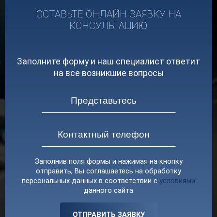
ОСТАВЬТЕ ОНЛАЙН ЗАЯВКУ НА
КОНСУЛЬТАЦИЮ
Заполните форму и наш специалист ответит
на все возникшие вопросы
Заполнив поля формы и нажимая на кнопку
отправить, Вы соглашаетесь на обработку
персональных данных в соответствии с
условиями
данного сайта
ОТПРАВИТЬ ЗАЯВКУ