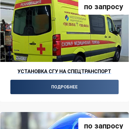
по запросу
УСТАНОВКА СГУ НА СПЕЦТРАНСПОРТ
ПОДРОБНЕЕ
по запросу