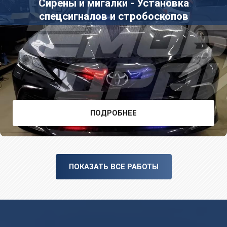
Сирены и мигалки - Установка
спецсигналов и стробоскопов
ПОДРОБНЕЕ
ПОКАЗАТЬ ВСЕ РАБОТЫ