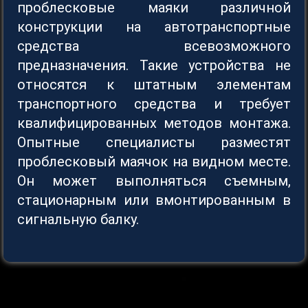
проблесковые маяки различной
конструкции на автотранспортные
средства всевозможного
предназначения. Такие устройства не
относятся к штатным элементам
транспортного средства и требует
квалифицированных методов монтажа.
Опытные специалисты разместят
проблесковый маячок на видном месте.
Он может выполняться съемным,
стационарным или вмонтированным в
сигнальную балку.