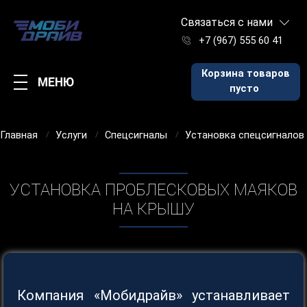
Связаться с нами
+7 (967) 555 60 41
Корзина товаров
МЕНЮ
пусто
Главная
Услуги
Спецсигналы
Установка спецсигналов
УСТАНОВКА ПРОБЛЕСКОВЫХ МАЯКОВ
НА КРЫШУ
Компания «Moбидpайв» устанавливает