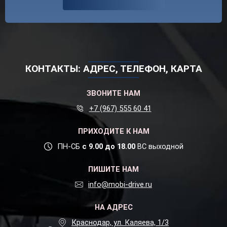
КОНТАКТЫ: АДРЕС, ТЕЛЕФОН, КАРТА
ЗВОНИТЕ НАМ
+7 (967) 555 60 41
ПРИХОДИТЕ К НАМ
ПН-СБ
с 9.00 до 18.00
ВС выходной
ПИШИТЕ НАМ
info@mobi-drive.ru
НА АДРЕС
Краснодар, ул. Каляева, 1/3