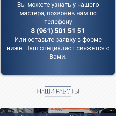
Вы можете узнать у нашего
мастера, позвонив нам по
телефону
8 (961) 501 51 51
Или оставьте заявку в форме
ниже. Наш специалист свяжется с
Вами.
НАШИ РАБОТЫ