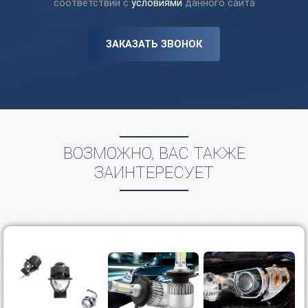
соответствии с
условиями
данного сайта
ЗАКАЗАТЬ ЗВОНОК
ВОЗМОЖНО, ВАС ТАКЖЕ
ЗАИНТЕРЕСУЕТ