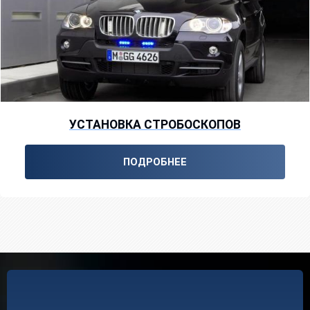
УСТАНОВКА СТРОБОСКОПОВ
ПОДРОБНЕЕ