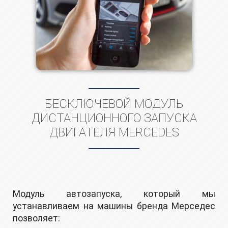
БЕСКЛЮЧЕВОЙ МОДУЛЬ
ДИСТАНЦИОННОГО ЗАПУСКА
ДВИГАТЕЛЯ MERCEDES
Модуль автозапуска, который мы
устанавливаем на машины бренда Мерседес
позволяет: