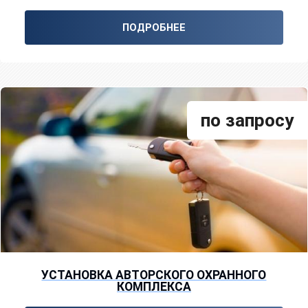
ПОДРОБНЕЕ
по запросу
УСТАНОВКА АВТОРСКОГО ОХРАННОГО
КОМПЛЕКСА