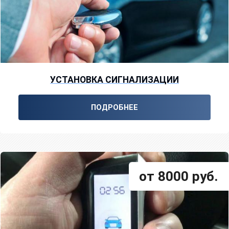
УСТАНОВКА СИГНАЛИЗАЦИИ
ПОДРОБНЕЕ
от 8000 руб.