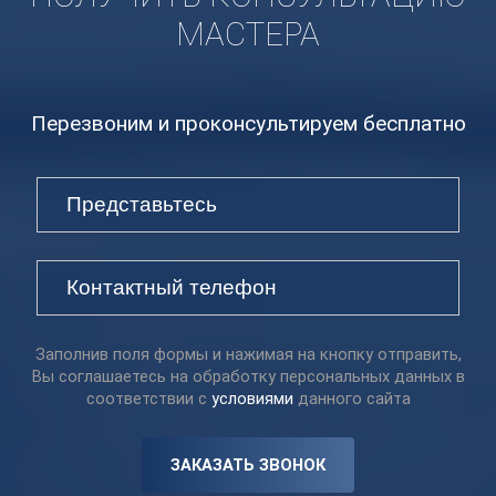
МАСТЕРА
Перезвоним и проконсультируем бесплатно
Заполнив поля формы и нажимая на кнопку отправить,
Вы соглашаетесь на обработку персональных данных в
соответствии с
условиями
данного сайта
ЗАКАЗАТЬ ЗВОНОК