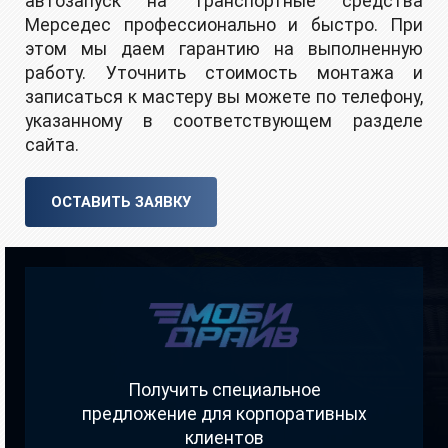
автозапуск на транспортные средства
Мерседес профессионально и быстро. При
этом мы даем гарантию на выполненную
работу. Уточнить стоимость монтажа и
записаться к мастеру вы можете по телефону,
указанному в соответствующем разделе
сайта.
ОСТАВИТЬ ЗАЯВКУ
Получить специальное
предложение для корпоративных
клиентов