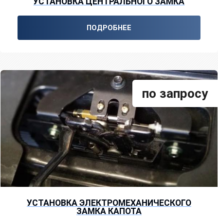
УСТАНОВКА ЦЕНТРАЛЬНОГО ЗАМКА
ПОДРОБНЕЕ
по запросу
УСТАНОВКА ЭЛЕКТРОМЕХАНИЧЕСКОГО
ЗАМКА КАПОТА