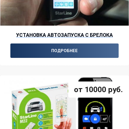
УСТАНОВКА АВТОЗАПУСКА С БРЕЛОКА
ПОДРОБНЕЕ
от 10000 руб.