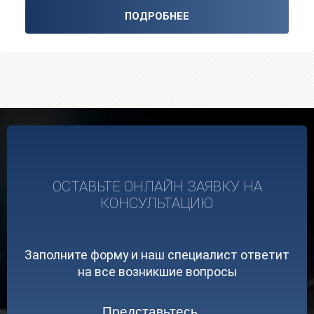
ПОДРОБНЕЕ
ОСТАВЬТЕ ОНЛАЙН ЗАЯВКУ НА
КОНСУЛЬТАЦИЮ
Заполните форму и наш специалист ответит
на все возникшие вопросы