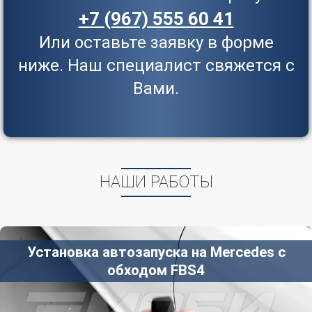
+7 (967) 555 60 41
Или оставьте заявку в форме
ниже. Наш специалист свяжется с
Вами.
НАШИ РАБОТЫ
Установка автозапуска на Mercedes с
обходом FBS4