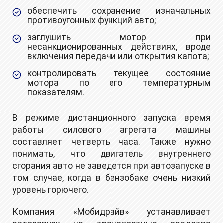
обеспечить сохранение изначальных
противоугонных функций авто;
заглушить мотор при
несанкционированных действиях, вроде
включения передачи или открытия капота;
контролировать текущее состояние
мотора по его температурным
показателям.
В режиме дистанционного запуска время
работы силового агрегата машины
составляет четверть часа. Также нужно
понимать, что двигатель внутреннего
сгорания авто не заведется при автозапуске в
том случае, когда в бензобаке очень низкий
уровень горючего.
Компания «Moбидpайв» устанавливает