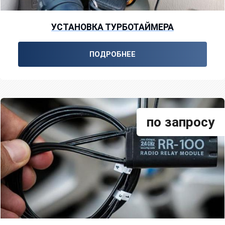
УСТАНОВКА ТУРБОТАЙМЕРА
ПОДРОБНЕЕ
по запросу