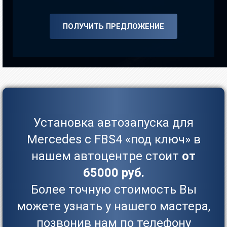
ПОЛУЧИТЬ ПРЕДЛОЖЕНИЕ
Установка автозапуска для
Mercedes с FBS4 «под ключ» в
нашем автоцентре стоит
от
65000 руб.
Более точную стоимость Вы
можете узнать у нашего мастера,
позвонив нам по телефону