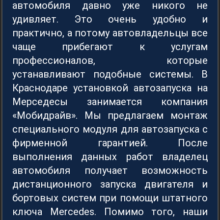
автомобиля давно уже никого не
удивляет. Это очень удобно и
практично, а потому автовладельцы все
чаще прибегают к услугам
профессионалов, которые
устанавливают подобные системы. В
Краснодаре установкой автозапуска на
Мерседесы занимается компания
«Moбидpайв». Мы предлагаем монтаж
специального модуля для автозапуска с
фирменной гарантией. После
выполнения данных работ владелец
автомобиля получает возможность
дистанционного запуска двигателя и
бортовых систем при помощи штатного
ключа Mercedes. Помимо того, наши