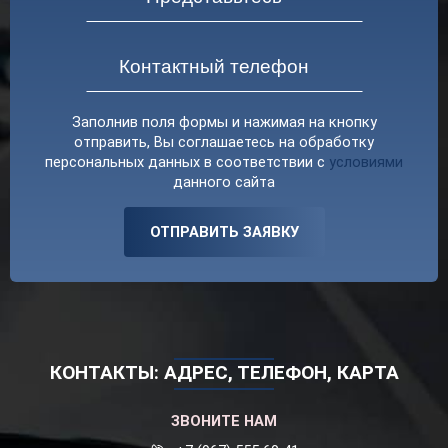
Заполнив поля формы и нажимая на кнопку
отправить, Вы соглашаетесь на обработку
персональных данных в соответствии с
условиями
данного сайта
ОТПРАВИТЬ ЗАЯВКУ
КОНТАКТЫ: АДРЕС, ТЕЛЕФОН, КАРТА
ЗВОНИТЕ НАМ