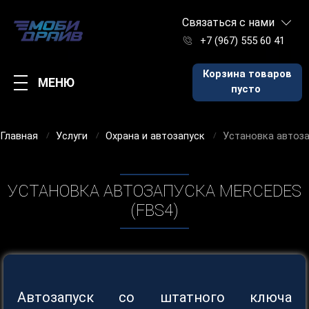
Связаться с нами
+7 (967) 555 60 41
Корзина товаров
МЕНЮ
пусто
Главная
Услуги
Охрана и автозапуск
Установка автоза
УСТАНОВКА АВТОЗАПУСКА MERCEDES
(FBS4)
Автозапуск со штатного ключа