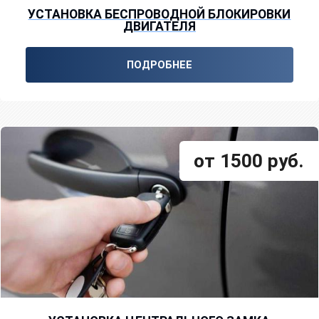
УСТАНОВКА БЕСПРОВОДНОЙ БЛОКИРОВКИ
ДВИГАТЕЛЯ
ПОДРОБНЕЕ
от 1500 руб.