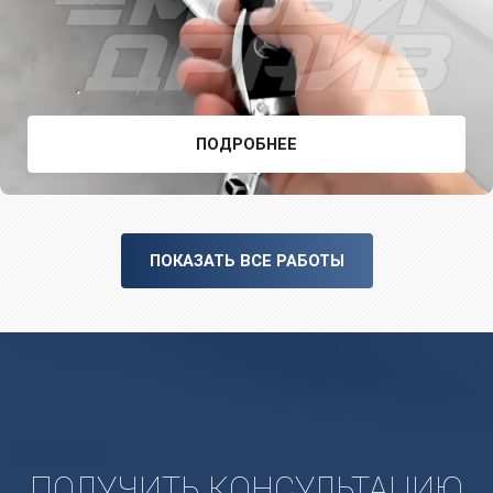
ПОДРОБНЕЕ
ПОКАЗАТЬ ВСЕ РАБОТЫ
ПОЛУЧИТЬ КОНСУЛЬТАЦИЮ