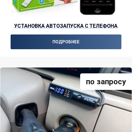
УСТАНОВКА АВТОЗАПУСКА С ТЕЛЕФОНА
ПОДРОБНЕЕ
по запросу