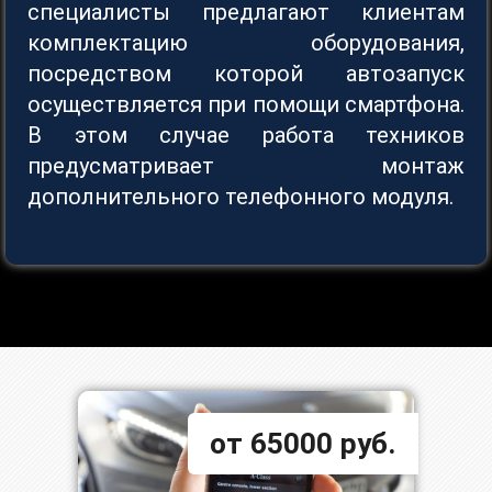
специалисты предлагают клиентам
комплектацию оборудования,
посредством которой автозапуск
осуществляется при помощи смартфона.
В этом случае работа техников
предусматривает монтаж
дополнительного телефонного модуля.
от 65000 руб.