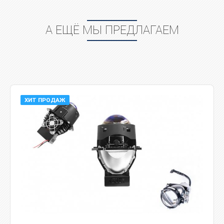
А ЕЩЁ МЫ ПРЕДЛАГАЕМ
ХИТ ПРОДАЖ