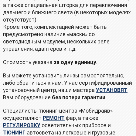
а также специальная шторка для переключения
дальнего и ближнего света (в некоторых моделях
отсутствует).
Кроме того, комплектацией может быть
предусмотрено наличие «маски» со
светодиодным модулем, нескольких реле
управления, адаптеров и т.д.
Стоимость указана
за одну единицу
.
Вы можете установить линзы самостоятельно,
либо обратиться к нам. У нас сертифицированный
установочный центр, наши мастера
УСТАНОВЯТ
Вам оборудование
без потери гарантии
.
Специалисты тюнинг-центра «Мобидрайв»
осуществляют
РЕМОНТ
фар, а также
РЕГУЛИРОВКУ
осветительных приборов и
ТЮНИНГ
автосвета на легковые и грузовые