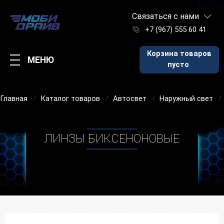
Связаться с нами
+7 (967) 555 60 41
Корзина товаров
МЕНЮ
пусто
Главная
Каталог товаров
Автосвет
Наружный свет
ЛИНЗЫ БИКСЕНОНОВЫЕ