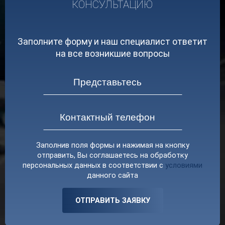
КОНСУЛЬТАЦИЮ
Заполните форму и наш специалист ответит
на все возникшие вопросы
Заполнив поля формы и нажимая на кнопку
отправить, Вы соглашаетесь на обработку
персональных данных в соответствии с
условиями
данного сайта
ОТПРАВИТЬ ЗАЯВКУ