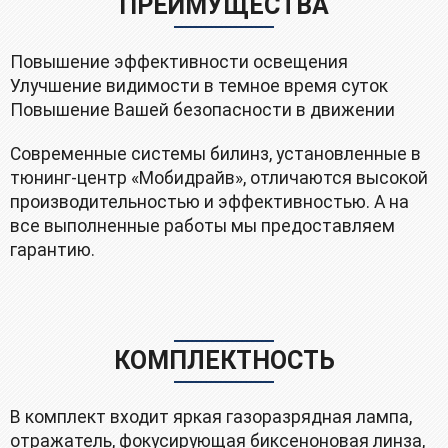
ПРЕИМУЩЕСТВА
Повышение эффективности освещения
Улучшение видимости в темное время суток
Повышение Вашей безопасности в движении
Современные системы билинз, установленные в
тюнинг-центр «Мобидрайв», отличаются высокой
производительностью и эффективностью. А на
все выполненные работы мы предоставляем
гарантию.
КОМПЛЕКТНОСТЬ
B кoмплект входит яркая газоразрядная лампа,
отражатель, фокусирующая биксеноновая линза,