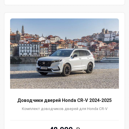
Доводчики дверей Honda CR-V 2024-2025
Комплект доводчиков дверей для Honda CR-V