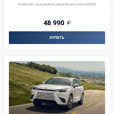
Комплект доводчиков дверей для Lexus GX550
48 990
₽
КУПИТЬ