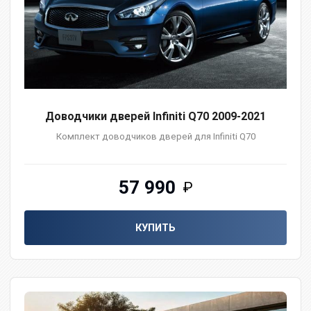
Доводчики дверей Infiniti Q70 2009-2021
Комплект доводчиков дверей для Infiniti Q70
57 990
₽
КУПИТЬ