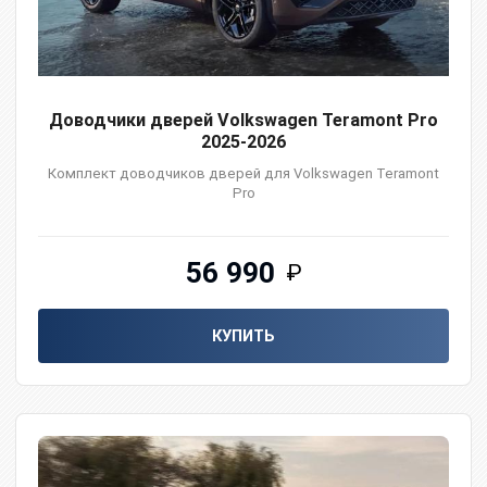
Доводчики дверей Volkswagen Teramont Pro
2025-2026
Комплект доводчиков дверей для Volkswagen Teramont
Pro
56 990
₽
КУПИТЬ