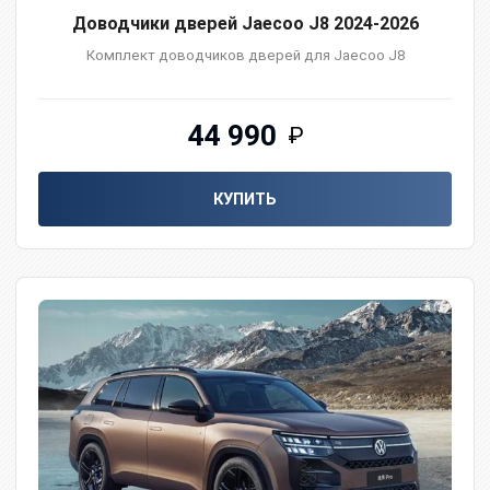
Доводчики дверей Jaecoo J8 2024-2026
Комплект доводчиков дверей для Jaecoo J8
44 990
₽
КУПИТЬ