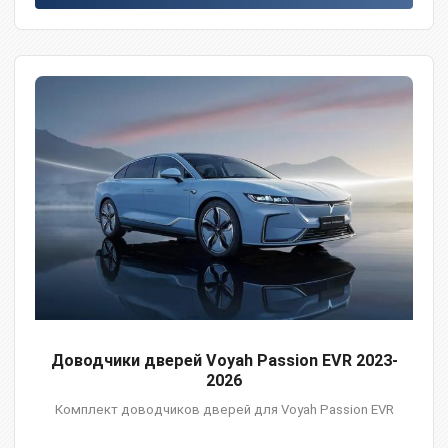
Доводчики дверей Voyah Passion EVR 2023-
2026
Комплект доводчиков дверей для Voyah Passion EVR