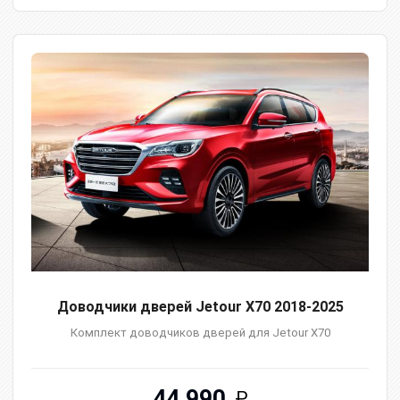
Доводчики дверей Jetour X70 2018-2025
Комплект доводчиков дверей для Jetour X70
44 990
₽