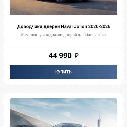
Доводчики дверей Haval Jolion 2020-2026
Комплект доводчиков дверей для Haval Jolion
44 990
₽
КУПИТЬ