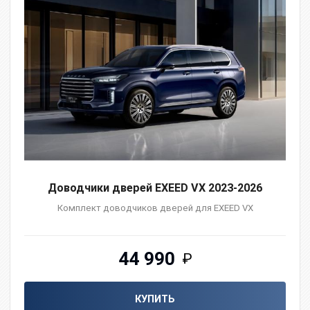
Доводчики дверей EXEED VX 2023-2026
Комплект доводчиков дверей для EXEED VX
44 990
₽
КУПИТЬ