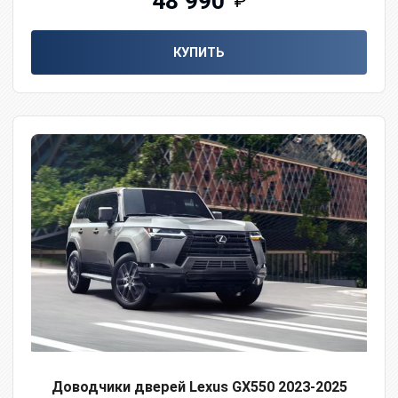
48 990
₽
КУПИТЬ
Доводчики дверей Lexus GX550 2023-2025