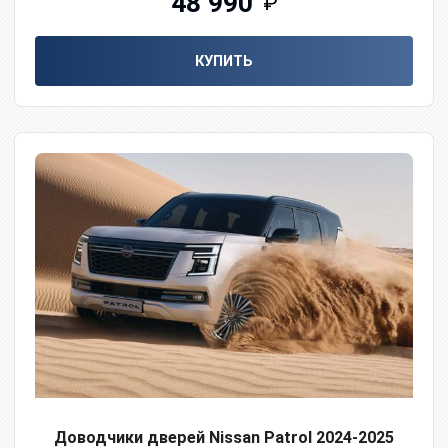
48 990
₽
КУПИТЬ
Доводчики дверей Nissan Patrol 2024-2025