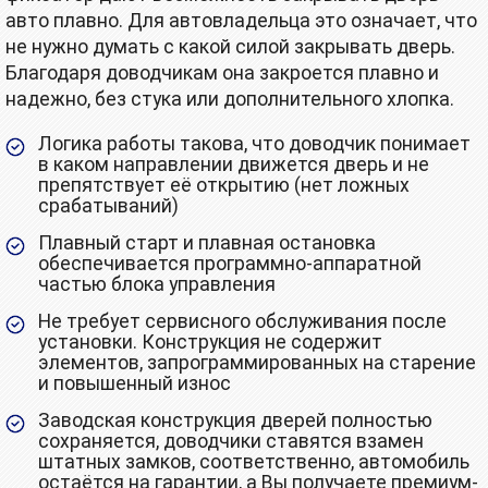
авто плавно. Для автовладельца это означает, что
не нужно думать с какой силой закрывать дверь.
Благодаря доводчикам она закроется плавно и
надежно, без стука или дополнительного хлопка.
Логика работы такова, что доводчик понимает
в каком направлении движется дверь и не
препятствует её открытию (нет ложных
срабатываний)
Плавный старт и плавная остановка
обеспечивается программно-аппаратной
частью блока управления
Не требует сервисного обслуживания после
установки. Конструкция не содержит
элементов, запрограммированных на старение
и повышенный износ
Заводская конструкция дверей полностью
сохраняется, доводчики ставятся взамен
штатных замков, соответственно, автомобиль
остаётся на гарантии, а Вы получаете премиум-