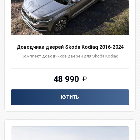
Доводчики дверей Skoda Kodiaq 2016-2024
Комплект доводчиков дверей для Skoda Kodiaq
48 990
₽
КУПИТЬ