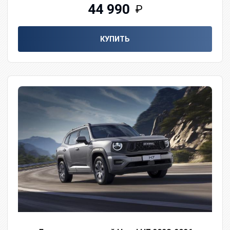
44 990
₽
КУПИТЬ