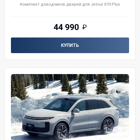
Комплект доводчиков дверей для Jetour X70 Plus
44 990
₽
КУПИТЬ