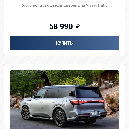
Комплект доводчиков дверей для Nissan Patrol
58 990
₽
КУПИТЬ