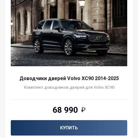
Доводчики дверей Volvo XC90 2014-2025
Комплект доводчиков дверей для Volvo XC90
68 990
₽
КУПИТЬ