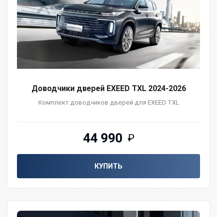
Доводчики дверей EXEED TXL 2024-2026
Комплект доводчиков дверей для EXEED TXL
44 990
₽
КУПИТЬ