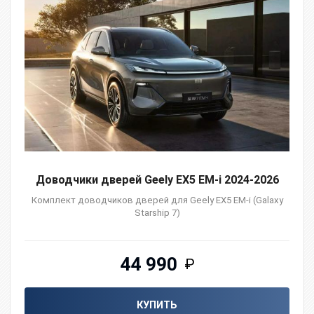
Доводчики дверей Geely EX5 EM-i 2024-2026
Комплект доводчиков дверей для Geely EX5 EM-i (Galaxy
Starship 7)
44 990
₽
КУПИТЬ