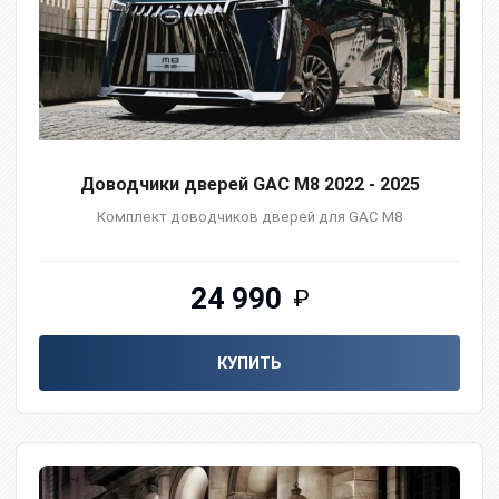
Доводчики дверей GAC M8 2022 - 2025
Комплект доводчиков дверей для GAC M8
24 990
₽
КУПИТЬ