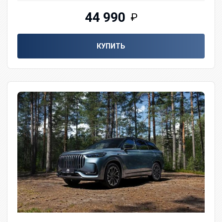
44 990
₽
КУПИТЬ