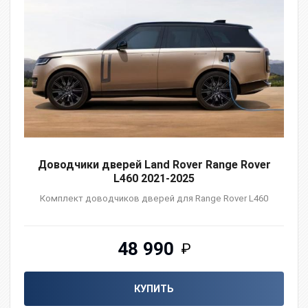
Доводчики дверей Land Rover Range Rover
L460 2021-2025
Комплект доводчиков дверей для Range Rover L460
48 990
₽
КУПИТЬ