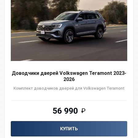
Доводчики дверей Volkswagen Teramont 2023-
2026
Комплект доводчиков дверей для Volkswagen Teramont
56 990
₽
КУПИТЬ