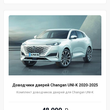
Доводчики дверей Changan UNI-K 2020-2025
Комплект доводчиков дверей для Changan UNI-K