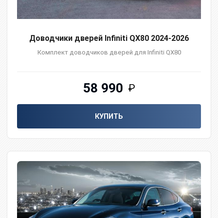
Доводчики дверей Infiniti QX80 2024-2026
Комплект доводчиков дверей для Infiniti QX80
58 990
₽
КУПИТЬ