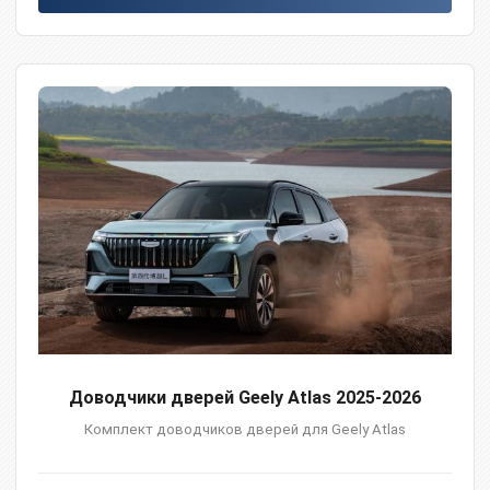
Доводчики дверей Geely Atlas 2025-2026
Комплект доводчиков дверей для Geely Atlas