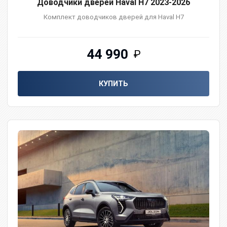
Доводчики дверей Haval H7 2023-2026
Комплект доводчиков дверей для Haval H7
44 990
₽
КУПИТЬ