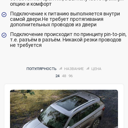
опцию и комфорт
Подключение к питанию выполняется внутри
самой двери.Не требует протягивания
дополнительных проводов из двери
Подключение происходит по принципу pin-to-pin,
т.е. разъём в разъём. Никакой резки проводов
не требуется
ПОПУЛЯРНОСТЬ
НАЗВАНИЕ
ЦЕНА
24
48
96