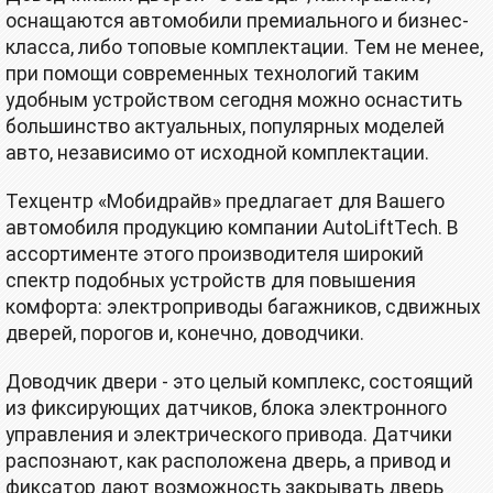
оснащаются автомобили премиального и бизнес-
класса, либо топовые комплектации. Тем не менее,
при помощи современных технологий таким
удобным устройством сегодня можно оснастить
большинство актуальных, популярных моделей
авто, независимо от исходной комплектации.
Техцентр «Moбидpайв» предлагает для Вашего
автомобиля продукцию компании AutoLiftTech. В
ассортименте этого производителя широкий
спектр подобных устройств для повышения
комфорта: электроприводы багажников, сдвижных
дверей, порогов и, конечно, доводчики.
Доводчик двери - это целый комплекс, состоящий
из фиксирующих датчиков, блока электронного
управления и электрического привода. Датчики
распознают, как расположена дверь, а привод и
фиксатор дают возможность закрывать дверь