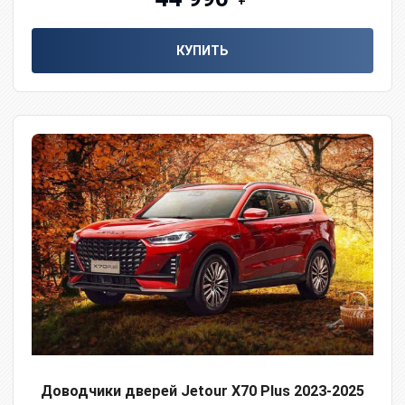
КУПИТЬ
Доводчики дверей Jetour X70 Plus 2023-2025