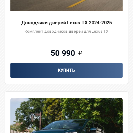
Доводчики дверей Lexus TX 2024-2025
Комплект доводчиков дверей для Lexus TX
50 990
₽
КУПИТЬ