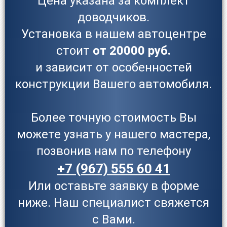
Цена указана за комплект
доводчиков.
Установка в нашем автоцентре
стоит
от 20000 руб.
и зависит от особенностей
конструкции Вашего автомобиля.
Более точную стоимость Вы
можете узнать у нашего мастера,
позвонив нам по телефону
+7 (967) 555 60 41
Или оставьте заявку в форме
ниже. Наш специалист свяжется
с Вами.