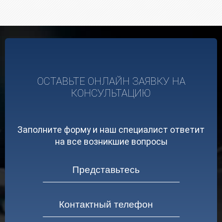
ОСТАВЬТЕ ОНЛАЙН ЗАЯВКУ НА
КОНСУЛЬТАЦИЮ
Заполните форму и наш специалист ответит
на все возникшие вопросы