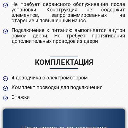
Не требует сервисного обслуживания после
установки. Конструкция не содержит
элементов, запрограммированных на
старение и повышенный износ
Подключение к питанию выполняется внутри
самой двери. Не требует протягивания
дополнительных проводов из двери
КОМПЛЕКТАЦИЯ
4 доводчика с электромотором
Комплект проводки для подключения
Стяжки