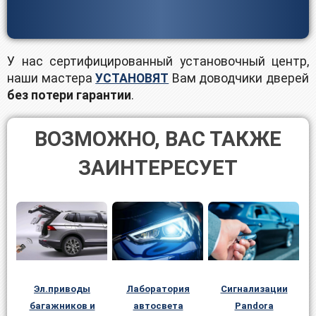
У нас сертифицированный установочный центр,
наши мастера
УСТАНОВЯТ
Вам доводчики дверей
без потери гарантии
.
ВОЗМОЖНО, ВАС ТАКЖЕ
ЗАИНТЕРЕСУЕТ
Лаборатория
Эл.приводы
Сигнализации
автосвета
багажников и
Pandora