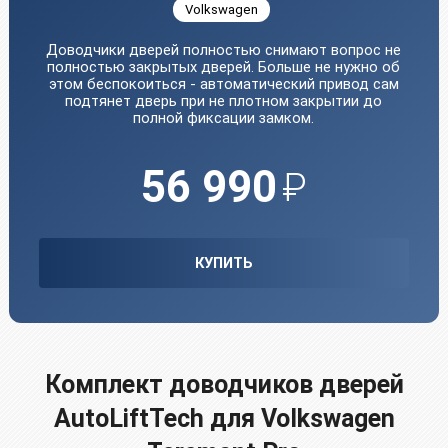
Volkswagen
Доводчики дверей полностью снимают вопрос не
полностью закрытых дверей. Больше не нужно об
этом беспокоиться - автоматический привод сам
подтянет дверь при не плотном закрытии до
полной фиксации замком.
56 990
₽
КУПИТЬ
Комплект доводчиков дверей
AutoLiftTech для Volkswagen