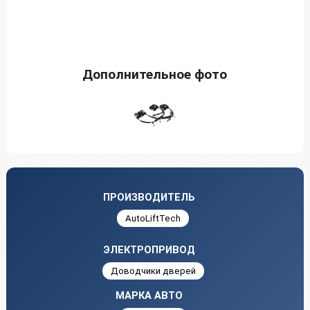
Дополнительное фото
ПРОИЗВОДИТЕЛЬ
AutoLiftTech
ЭЛЕКТРОПРИВОД
Доводчики дверей
МАРКА АВТО