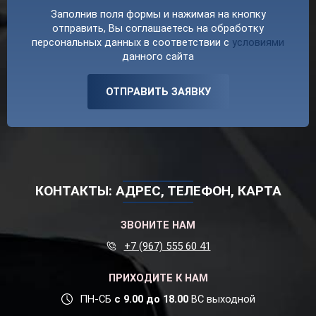
Заполнив поля формы и нажимая на кнопку
отправить, Вы соглашаетесь на обработку
персональных данных в соответствии с
условиями
данного сайта
ОТПРАВИТЬ ЗАЯВКУ
КОНТАКТЫ: АДРЕС, ТЕЛЕФОН, КАРТА
ЗВОНИТЕ НАМ
+7 (967) 555 60 41
ПРИХОДИТЕ К НАМ
ПН-СБ
с 9.00 до 18.00
ВС выходной