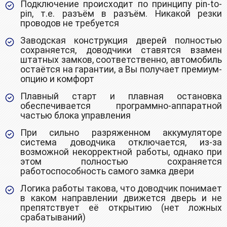
Подключение происходит по принципу pin-to-
pin, т.е. разъём в разъём. Никакой резки
проводов не требуется
Заводская конструкция дверей полностью
сохраняется, доводчики ставятся взамен
штатных замков, соответственно, автомобиль
остаётся на гарантии, а Вы получает премиум-
опцию и комфорт
Плавный старт и плавная остановка
обеспечивается программно-аппаратной
частью блока управления
При сильно разряженном аккумуляторе
система доводчика отключается, из-за
возможной некорректной работы, однако при
этом полностью сохраняется
работоспособность самого замка двери
Логика работы такова, что доводчик понимает
в каком направлении движется дверь и не
препятствует её открытию (нет ложных
срабатываний)