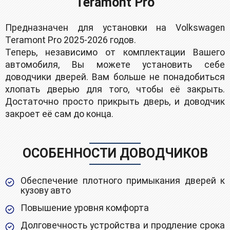
Teramont Pro
Предназначен для установки на Volkswagen
Teramont Pro 2025-2026 годов.
Теперь, независимо от комплектации Вашего
автомобиля, Вы можете установить себе
доводчики дверей. Вам больше не понадобиться
хлопать дверью для того, чтобы её закрыть.
Достаточно просто прикрыть дверь, и доводчик
закроет её сам до конца.
ОСОБЕННОСТИ ДОВОДЧИКОВ
Обеспечение плотного примыкания дверей к
кузову авто
Повышение уровня комфорта
Долговечность устройства и продление срока