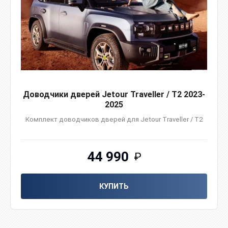
Доводчики дверей Jetour Traveller / Т2 2023-
2025
Комплект доводчиков дверей для Jetour Traveller / Т2
44 990
₽
КУПИТЬ