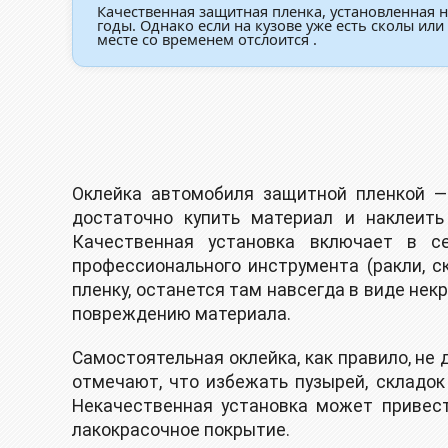
Качественная защитная пленка, установленная 
годы. Однако если на кузове уже есть сколы ил
месте со временем отслоится .
Оклейка автомобиля защитной пленкой —
достаточно купить материал и наклеить
Качественная установка включает в се
профессионального инструмента (ракли, с
пленку, останется там навсегда в виде нек
повреждению материала.
Самостоятельная оклейка, как правило, не 
отмечают, что избежать пузырей, складок
Некачественная установка может привест
лакокрасочное покрытие.