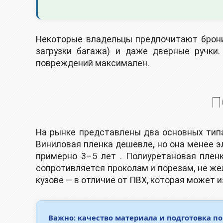
Некоторые владельцы предпочитают бронир
загрузки багажа) и даже дверные ручки
повреждений максимален.
П
На рынке представлены два основных тип
Виниловая пленка дешевле, но она менее э
примерно 3–5 лет . Полиуретановая плен
сопротивляется проколам и порезам, не же
кузове — в отличие от ПВХ, которая может и
Важно: качество материала и подготовка п