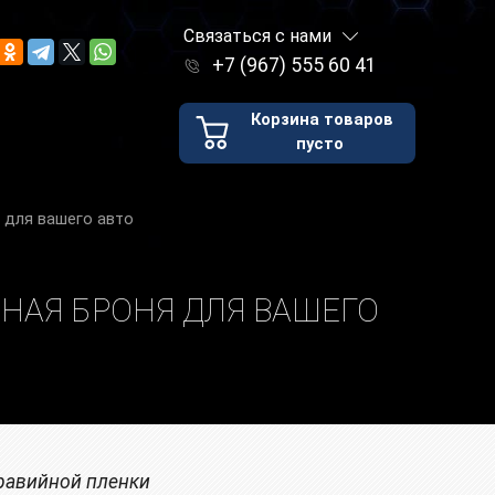
Связаться с нами
+7 (967) 555 60 41
Корзина товаров
пусто
 для вашего авто
НАЯ БРОНЯ ДЛЯ ВАШЕГО
равийной пленки