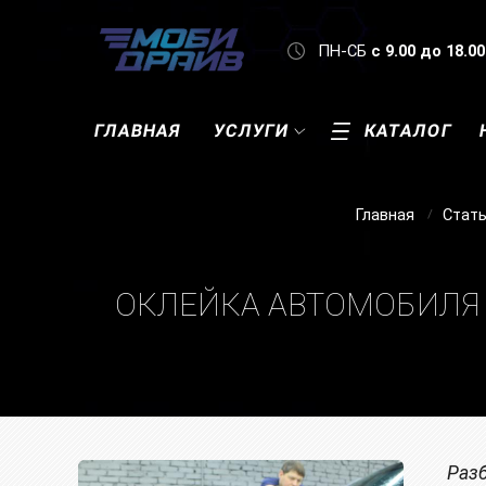
ПН-СБ
с 9.00 до 18.00
ГЛАВНАЯ
УСЛУГИ
КАТАЛОГ
Главная
Стат
ОКЛЕЙКА АВТОМОБИЛЯ 
Раз