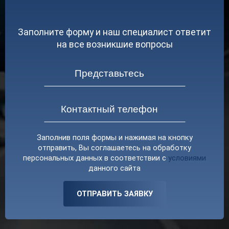
Заполните форму и наш специалист ответит
на все возникшие вопросы
Заполнив поля формы и нажимая на кнопку
отправить, Вы соглашаетесь на обработку
персональных данных в соответствии с
условиями
данного сайта
ОТПРАВИТЬ ЗАЯВКУ