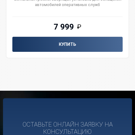
автомобилей оперативных служб
7 999
₽
КУПИТЬ
ОСТАВЬТЕ ОНЛАЙН ЗАЯВКУ НА
КОНСУЛЬТАЦИЮ