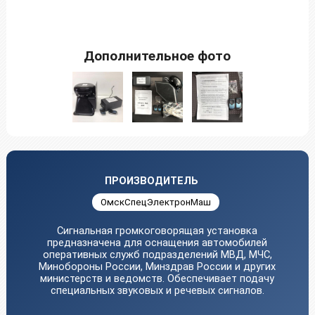
Дополнительное фото
ПРОИЗВОДИТЕЛЬ
ОмскСпецЭлектронМаш
Сигнальная громкоговорящая установка
предназначена для оснащения автомобилей
оперативных служб подразделений МВД, МЧС,
Минобороны России, Минздрав России и других
министерств и ведомств. Обеспечивает подачу
специальных звуковых и речевых сигналов.