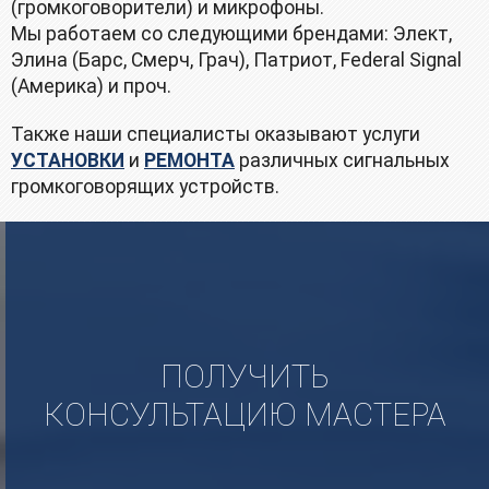
(громкоговорители) и микрофоны.
Мы работаем со следующими брендами: Элект,
Элина (Барс, Смерч, Грач), Патриот, Fеdеrаl Signаl
(Америка) и проч.
Также наши специалисты оказывают услуги
УСТАНОВКИ
и
РЕМОНТА
различных сигнальных
громкоговорящих устройств.
ПОЛУЧИТЬ
КОНСУЛЬТАЦИЮ МАСТЕРА