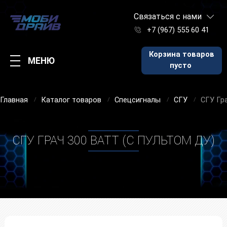
Связаться с нами
+7 (967) 555 60 41
Корзина товаров
МЕНЮ
пусто
Главная
Каталог товаров
Спецсигналы
СГУ
СГУ Гра
СГУ ГРАЧ 300 ВАТТ (С ПУЛЬТОМ ДУ)