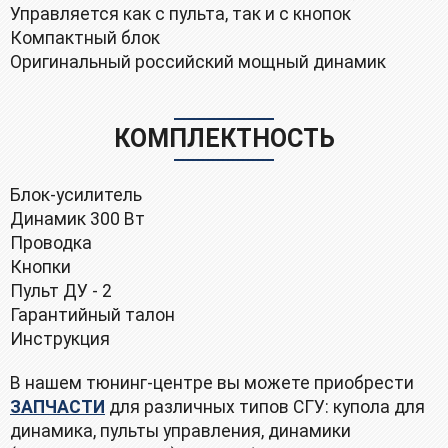
Управляется как с пульта, так и с кнопок
Компактный блок
Оригинальный российский мощный динамик
КОМПЛЕКТНОСТЬ
Блoк-уcилитель
Динамик 300 Вт
Проводка
Кнопки
Пульт ДУ - 2
Гарантийный талон
Инструкция
В нашем тюнинг-центре вы можете приобрести
ЗАПЧАСТИ
для различных типов СГУ: купола для
динамика, пульты управления, динамики