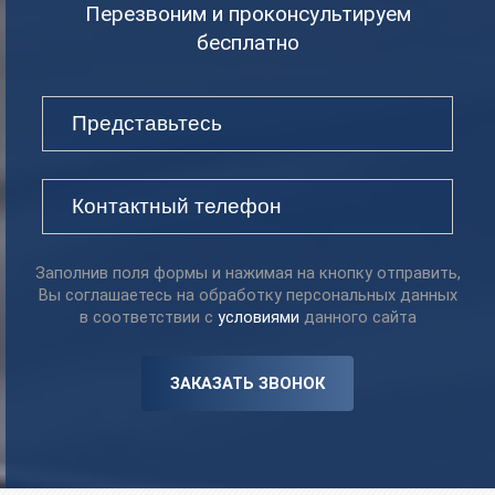
Перезвоним и проконсультируем
бесплатно
Заполнив поля формы и нажимая на кнопку отправить,
Вы соглашаетесь на обработку персональных данных
в соответствии с
условиями
данного сайта
ЗАКАЗАТЬ ЗВОНОК