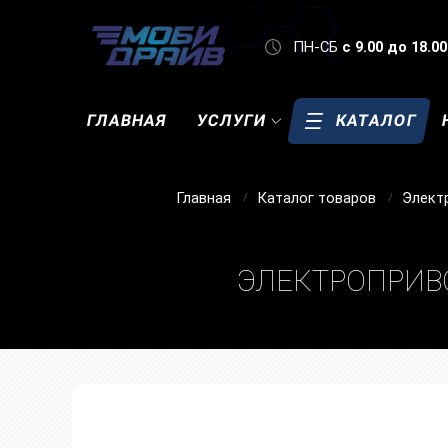
ПН-СБ
с 9.00 до 18.00
ГЛАВНАЯ
УСЛУГИ
КАТАЛОГ
Главная
Каталог товаров
Элект
ЭЛЕКТРОПРИВО