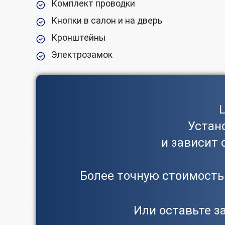
Комплект проводки
Кнопки в салон и на дверь
Кронштейны
Электрозамок
Устан
и зависит 
Более точную стоимость 
Или оставьте з