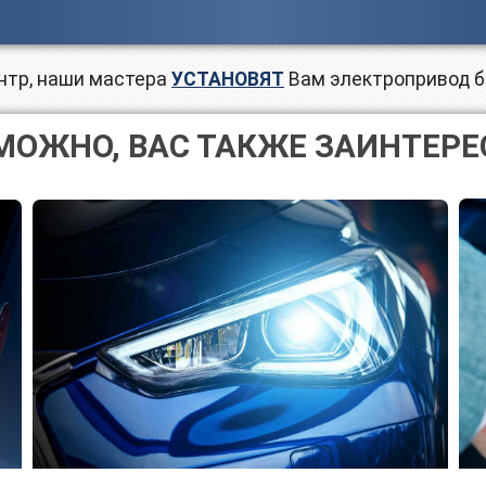
нтр, наши мастера
УСТАНОВЯТ
Вам электропривод 
МОЖНО, ВАС ТАКЖЕ ЗАИНТЕРЕ