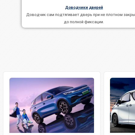
Доводчики дверей
Доводчик сам подтягивает дверь при не плотном закр
до полной фиксации.