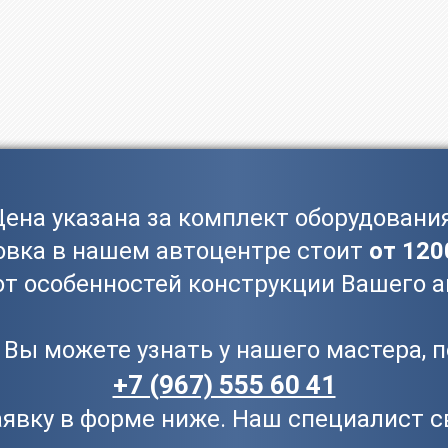
Цена указана за комплект оборудования
овка в нашем автоцентре стоит
от 120
от особенностей конструкции Вашего 
Вы можете узнать у нашего мастера, 
+7 (967) 555 60 41
аявку в форме ниже. Наш специалист с