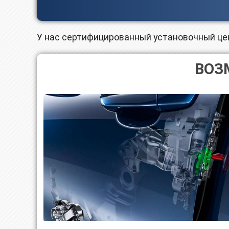
У нас сертифицированный установочный це
ВОЗ