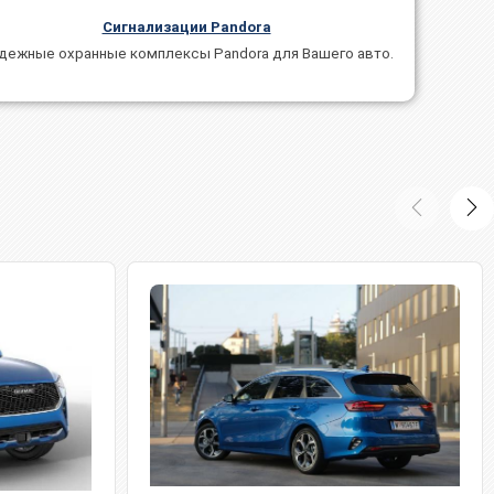
Сигнализации Pandora
дежные охранные комплексы Pandora для Вашего авто.