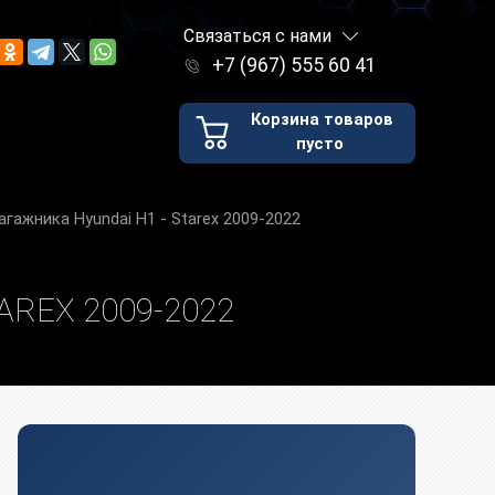
Связаться с нами
+7 (967) 555 60 41
Корзина товаров
пусто
гажника Hyundai H1 - Starex 2009-2022
REX 2009-2022