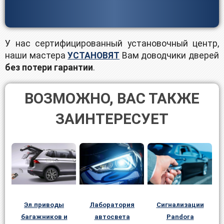
У нас сертифицированный установочный центр,
наши мастера
УСТАНОВЯТ
Вам доводчики дверей
без потери гарантии
.
ВОЗМОЖНО, ВАС ТАКЖЕ
ЗАИНТЕРЕСУЕТ
Лаборатория
Эл.приводы
Сигнализации
автосвета
багажников и
Pandora