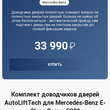
Mercedes-Benz
Доводчики дверей полностью снимают вопрос не
полностью закрытых дверей. Больше не нужно об
этом беспокоиться - автоматический привод сам
подтянет дверь при не плотном закрытии до
полной фиксации замком.
33 990
₽
КУПИТЬ
Комплект доводчиков дверей
AutoLiftTech для Mercedes-Benz E-