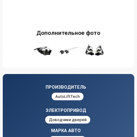
Дополнительное фото
ПРОИЗВОДИТЕЛЬ
AutoLiftTech
ЭЛЕКТРОПРИВОД
Доводчики дверей
МАРКА АВТО