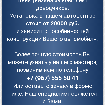
Цена указана за комплект
доводчиков.
Установка в нашем автоцентре
стоит
от 20000 руб.
и зависит от особенностей
конструкции Вашего автомобиля.
Более точную стоимость Вы
можете узнать у нашего мастера,
позвонив нам по телефону
+7 (967) 555 60 41
Или оставьте заявку в форме
ниже. Наш специалист свяжется
с Вами.