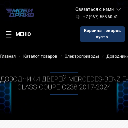
Связаться с нами
+7 (967) 555 60 41
Корзина товаров
МЕНЮ
пусто
Главная
Каталог товаров
Электроприводы
Доводчики
ДОВОДЧИКИ ДВЕРЕЙ MERCEDES-BENZ E-
CLASS COUPE C238 2017-2024