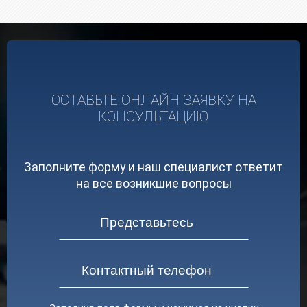
ОСТАВЬТЕ ОНЛАЙН ЗАЯВКУ НА
КОНСУЛЬТАЦИЮ
Заполните форму и наш специалист ответит
на все возникшие вопросы