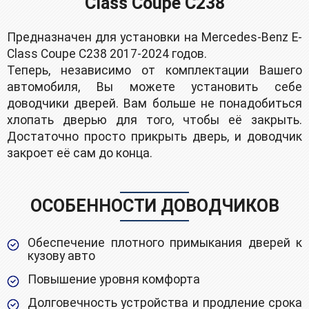
Class Coupe C238
Предназначен для установки на Mercedes-Benz E-
Class Coupe C238 2017-2024 годов.
Теперь, независимо от комплектации Вашего
автомобиля, Вы можете установить себе
доводчики дверей. Вам больше не понадобиться
хлопать дверью для того, чтобы её закрыть.
Достаточно просто прикрыть дверь, и доводчик
закроет её сам до конца.
ОСОБЕННОСТИ ДОВОДЧИКОВ
Обеспечение плотного примыкания дверей к
кузову авто
Повышение уровня комфорта
Долговечность устройства и продление срока