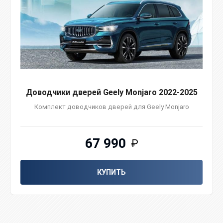
Доводчики дверей Geely Monjaro 2022-2025
Комплект доводчиков дверей для Geely Monjaro
67 990
₽
КУПИТЬ