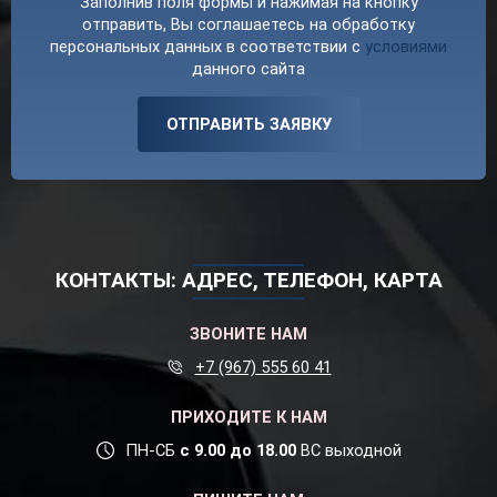
Заполнив поля формы и нажимая на кнопку
отправить, Вы соглашаетесь на обработку
персональных данных в соответствии с
условиями
данного сайта
ОТПРАВИТЬ ЗАЯВКУ
КОНТАКТЫ: АДРЕС, ТЕЛЕФОН, КАРТА
ЗВОНИТЕ НАМ
+7 (967) 555 60 41
ПРИХОДИТЕ К НАМ
ПН-СБ
с 9.00 до 18.00
ВС выходной