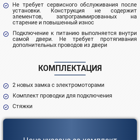
Не требует сервисного обслуживания после
установки. Конструкция не содержит
элементов, запрограммированных на
старение и повышенный износ
Подключение к питанию выполняется внутри
самой двери. Не требует протягивания
дополнительных проводов из двери
КОМПЛЕКТАЦИЯ
2 новых замка с электромоторами
Комплект проводки для подключения
Стяжки